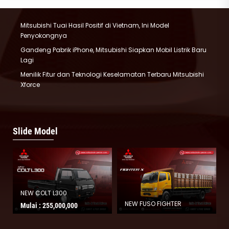
Mitsubishi Tuai Hasil Positif di Vietnam, Ini Model
Penyokongnya
Gandeng Pabrik iPhone, Mitsubishi Siapkan Mobil Listrik Baru
Lagi
Menilik Fitur dan Teknologi Keselamatan Terbaru Mitsubishi
Xforce
Slide Model
Destinator
NEW FUSO FIGHTER
Mulai :
527,500,000