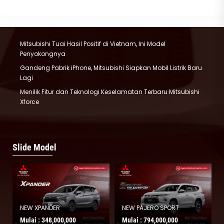
Recent Post
Mitsubishi Tuai Hasil Positif di Vietnam, Ini Model
Penyokongnya
Gandeng Pabrik iPhone, Mitsubishi Siapkan Mobil Listrik Baru
Lagi
Menilik Fitur dan Teknologi Keselamatan Terbaru Mitsubishi
Xforce
Slide Model
NEW XPANDER
NEW PAJERO SPORT
Mulai :
348,000,000
Mulai :
794,000,000